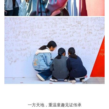
一方天地，重温童趣见证传承