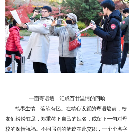
一面寄语墙，汇成百廿温情的回响
笔墨生情，落笔有忆。在精心设置的寄语墙前，校
友们纷纷驻足，郑重签下自己的姓名，或留下一句对母
校的深情祝福。不同届别的笔迹在此交织，一个个名字