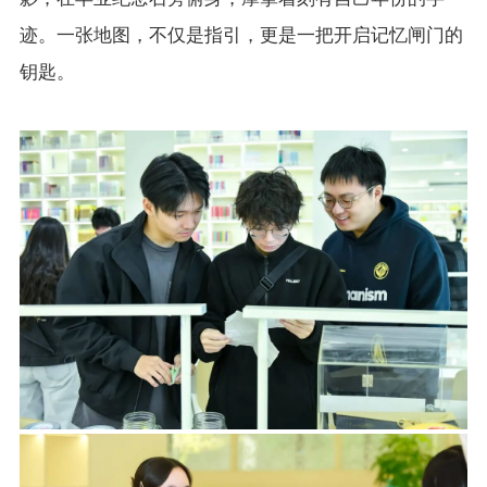
迹。一张地图，不仅是指引，更是一把开启记忆闸门的
钥匙。