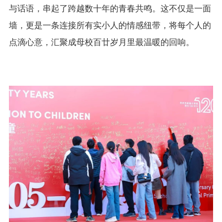
与话语，串起了跨越数十年的青春共鸣。这不仅是一面
墙，更是一条连接所有实小人的情感纽带，将每个人的
点滴心意，汇聚成母校百廿岁月里最温暖的回响。