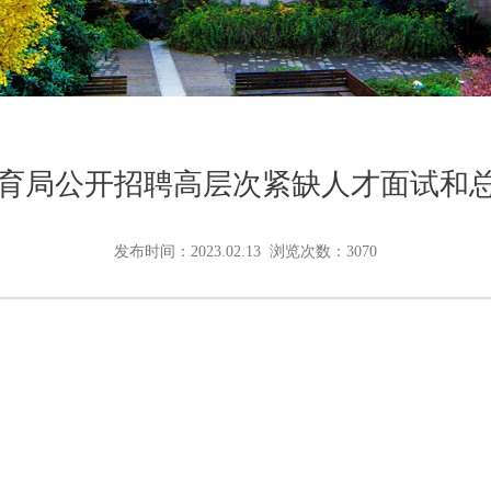
市教育局公开招聘高层次紧缺人才面试和
发布时间：2023.02.13 浏览次数：3070