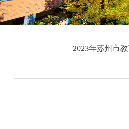
2023年苏州