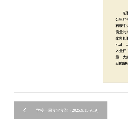
学校一周食堂食谱（2025.9.15-9.19）