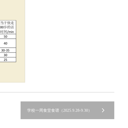
学校一周食堂食谱（2025.9.28-9.30）