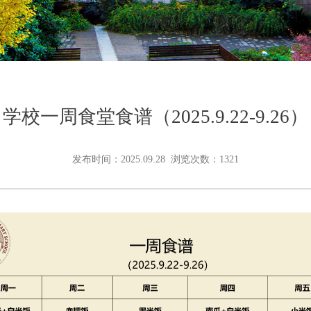
学校一周食堂食谱（2025.9.22-9.26）
发布时间：2025.09.28 浏览次数：1321