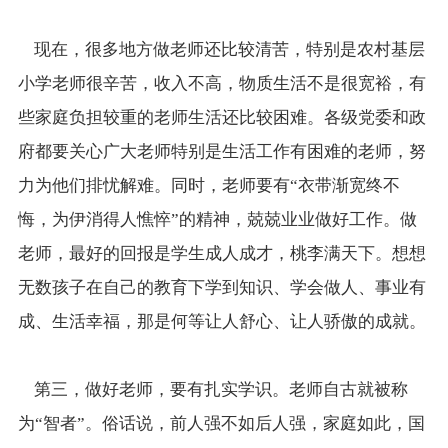
现在，很多地方做老师还比较清苦，特别是农村基层
小学老师很辛苦，收入不高，物质生活不是很宽裕，有
些家庭负担较重的老师生活还比较困难。各级党委和政
府都要关心广大老师特别是生活工作有困难的老师，努
力为他们排忧解难。同时，老师要有“衣带渐宽终不
悔，为伊消得人憔悴”的精神，兢兢业业做好工作。做
老师，最好的回报是学生成人成才，桃李满天下。想想
无数孩子在自己的教育下学到知识、学会做人、事业有
成、生活幸福，那是何等让人舒心、让人骄傲的成就。
第三，做好老师，要有扎实学识。老师自古就被称
为“智者”。俗话说，前人强不如后人强，家庭如此，国