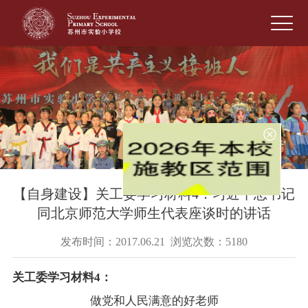
【自身建设】关工委学习材料4：习近平总书记
同北京师范大学师生代表座谈时的讲话
发布时间：2017.06.21 浏览次数：5180
关工委学习材料4：
做党和人民满意的好老师