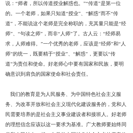
说：“师者，所以传道授业解惑也。”“传道”是第一位
的。一个老师，如果只知道“授业”、“解惑”而不“传
道”，不能说这个老师是完全称职的，充其量只能是“经
师”、“句读之师”，而非“人师”了。古人云：“经师易
求，人师难得。”一个优秀的老师，应该是“经师”和“人
师”的统一，既要精于“授业”、“解惑”，更要以“传
道”为责任和使命。好老师心中要有国家和民族，要明
确意识到肩负的国家使命和社会责任。
我们的教育是为人民服务、为中国特色社会主义服
务、为改革开放和社会主义现代化建设服务的，党和人
民需要培养的是社会主义事业建设者和接班人。好老师
的理想信念应该以这一要求为基准。广大教师要始终同