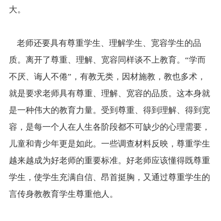
大。
老师还要具有尊重学生、理解学生、宽容学生的品
质。离开了尊重、理解、宽容同样谈不上教育。“学而
不厌、诲人不倦”，有教无类，因材施教，教也多术，
就是要求老师具有尊重、理解、宽容的品质。这本身就
是一种伟大的教育力量。受到尊重、得到理解、得到宽
容，是每一个人在人生各阶段都不可缺少的心理需要，
儿童和青少年更是如此。一些调查材料反映，尊重学生
越来越成为好老师的重要标准。好老师应该懂得既尊重
学生，使学生充满自信、昂首挺胸，又通过尊重学生的
言传身教教育学生尊重他人。