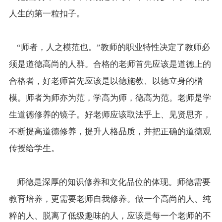
人生的第一粒扣子。
“师者，人之模范也。”教师的职业特性决定了教师必
须是道德高尚的人群。合格的老师首先应该是道德上的
合格者，好老师首先应该是以德施教、以德立身的楷
模。师者为师亦为范，学高为师，德高为范。老师是学
生道德修养的镜子。好老师应该取法乎上、见贤思齐，
不断提高道德修养，提升人格品质，并把正确的道德观
传授给学生。
师德是深厚的知识修养和文化品位的体现。师德需要
教育培养，更需要老师自我修养。做一个高尚的人、纯
粹的人、脱离了低级趣味的人，应该是每一个老师的不