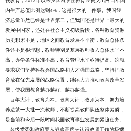
视教育，2012年以来我国财政性教育经费支出占当年国
内生产总值比例达到4%，这是很大的一件事。我国经
济总量虽然已经是世界第二，但我国还是世界上最大的
发展中国家，还处在社会主义初级阶段，各种教育资源
历史积累不足，地区之间教育发展不平衡，教育总体条
件还不是很理想，教师特别是基层教师收入总体水平不
高，办学条件标准不高，教育管理水平亟待提高。这就
要求我们坚持科教兴国战略和人才强国战略，坚持把教
育放在优先发展的战略位置，继续大力推动教育改革发
展，使我国教育越办越好、越办越强。
百年大计，教育为本。教育大计，教师为本。努力培
养造就一大批一流教师，不断提高教师队伍整体素质，
是当前和今后一段时间我国教育事业发展的紧迫任务。
各级党委和政府要从战略高度来认识教师工作的极端