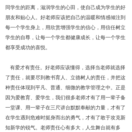
同学生的距离，滋润学生的心田，使自己成为学生的好
朋友和贴心人。好老师应该把自己的温暖和情感倾注到
每一个学生身上，用欣赏增强学生的信心，用信任树立
学生的自尊，让每一个学生都健康成长，让每一个学生
都享受成功的喜悦。
有爱才有责任。好老师应该懂得，选择当老师就选择
了责任，就要尽到教书育人、立德树人的责任，并把这
种责任体现到平凡、普通、细微的教学管理之中。正是
因为爱教育、爱学生，我们很多老师才有了用一辈子备
一堂课、用一辈子在三尺讲台默默奉献的力量，才有了
在学生遇到危难时挺身而出的勇气，才有了敢于攻克新
知新学的锐气。老师责任心有多大，人生舞台就有多