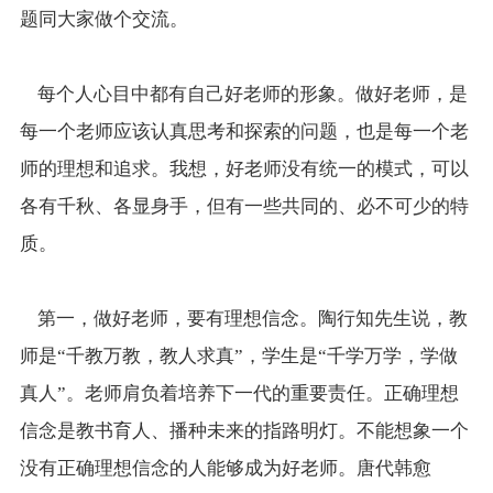
题同大家做个交流。
每个人心目中都有自己好老师的形象。做好老师，是
每一个老师应该认真思考和探索的问题，也是每一个老
师的理想和追求。我想，好老师没有统一的模式，可以
各有千秋、各显身手，但有一些共同的、必不可少的特
质。
第一，做好老师，要有理想信念。陶行知先生说，教
师是“千教万教，教人求真”，学生是“千学万学，学做
真人”。老师肩负着培养下一代的重要责任。正确理想
信念是教书育人、播种未来的指路明灯。不能想象一个
没有正确理想信念的人能够成为好老师。唐代韩愈