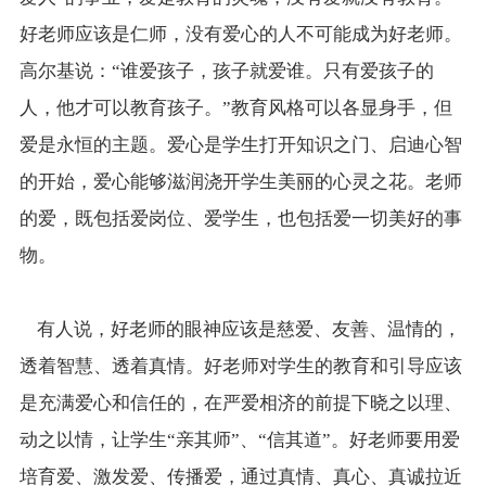
好老师应该是仁师，没有爱心的人不可能成为好老师。
高尔基说：“谁爱孩子，孩子就爱谁。只有爱孩子的
人，他才可以教育孩子。”教育风格可以各显身手，但
爱是永恒的主题。爱心是学生打开知识之门、启迪心智
的开始，爱心能够滋润浇开学生美丽的心灵之花。老师
的爱，既包括爱岗位、爱学生，也包括爱一切美好的事
物。
有人说，好老师的眼神应该是慈爱、友善、温情的，
透着智慧、透着真情。好老师对学生的教育和引导应该
是充满爱心和信任的，在严爱相济的前提下晓之以理、
动之以情，让学生“亲其师”、“信其道”。好老师要用爱
培育爱、激发爱、传播爱，通过真情、真心、真诚拉近