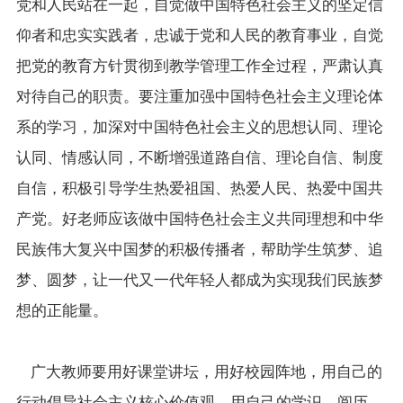
党和人民站在一起，自觉做中国特色社会主义的坚定信
仰者和忠实实践者，忠诚于党和人民的教育事业，自觉
把党的教育方针贯彻到教学管理工作全过程，严肃认真
对待自己的职责。要注重加强中国特色社会主义理论体
系的学习，加深对中国特色社会主义的思想认同、理论
认同、情感认同，不断增强道路自信、理论自信、制度
自信，积极引导学生热爱祖国、热爱人民、热爱中国共
产党。好老师应该做中国特色社会主义共同理想和中华
民族伟大复兴中国梦的积极传播者，帮助学生筑梦、追
梦、圆梦，让一代又一代年轻人都成为实现我们民族梦
想的正能量。
广大教师要用好课堂讲坛，用好校园阵地，用自己的
行动倡导社会主义核心价值观，用自己的学识、阅历、