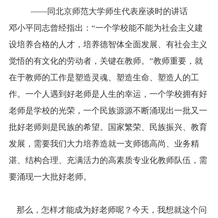
——同北京师范大学师生代表座谈时的讲话
邓小平同志曾经指出：“一个学校能不能为社会主义建
设培养合格的人才，培养德智体全面发展、有社会主义
觉悟的有文化的劳动者，关键在教师。”教师重要，就
在于教师的工作是塑造灵魂、塑造生命、塑造人的工
作。一个人遇到好老师是人生的幸运，一个学校拥有好
老师是学校的光荣，一个民族源源不断涌现出一批又一
批好老师则是民族的希望。国家繁荣、民族振兴、教育
发展，需要我们大力培养造就一支师德高尚、业务精
湛、结构合理、充满活力的高素质专业化教师队伍，需
要涌现一大批好老师。
那么，怎样才能成为好老师呢？今天，我想就这个问