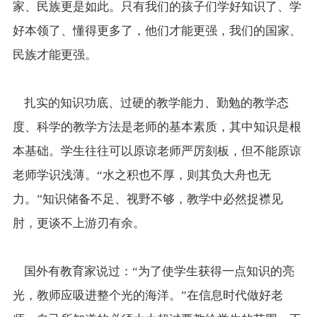
家、民族更是如此。只有我们的孩子们学好知识了、学
好本领了、懂得更多了，他们才能更强，我们的国家、
民族才能更强。
扎实的知识功底、过硬的教学能力、勤勉的教学态
度、科学的教学方法是老师的基本素质，其中知识是根
本基础。学生往往可以原谅老师严厉刻板，但不能原谅
老师学识浅薄。“水之积也不厚，则其负大舟也无
力。”知识储备不足、视野不够，教学中必然捉襟见
肘，更谈不上游刃有余。
国外有教育家说过：“为了使学生获得一点知识的亮
光，教师应吸进整个光的海洋。”在信息时代做好老