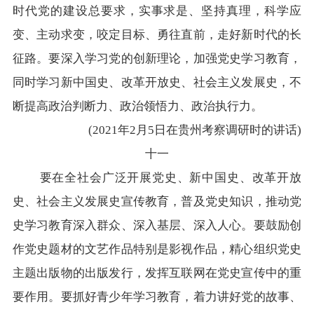
时代党的建设总要求，实事求是、坚持真理，科学应
变、主动求变，咬定目标、勇往直前，走好新时代的长
征路。要深入学习党的创新理论，加强党史学习教育，
同时学习新中国史、改革开放史、社会主义发展史，不
断提高政治判断力、政治领悟力、政治执行力。
(2021年2月5日在贵州考察调研时的讲话)
十一
要在全社会广泛开展党史、新中国史、改革开放
史、社会主义发展史宣传教育，普及党史知识，推动党
史学习教育深入群众、深入基层、深入人心。要鼓励创
作党史题材的文艺作品特别是影视作品，精心组织党史
主题出版物的出版发行，发挥互联网在党史宣传中的重
要作用。要抓好青少年学习教育，着力讲好党的故事、