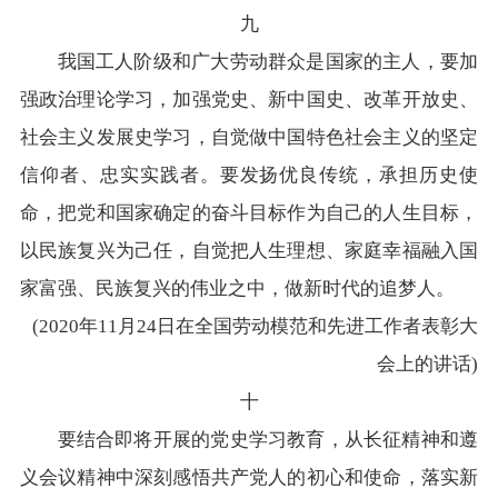
九
我国工人阶级和广大劳动群众是国家的主人，要加
强政治理论学习，加强党史、新中国史、改革开放史、
社会主义发展史学习，自觉做中国特色社会主义的坚定
信仰者、忠实实践者。要发扬优良传统，承担历史使
命，把党和国家确定的奋斗目标作为自己的人生目标，
以民族复兴为己任，自觉把人生理想、家庭幸福融入国
家富强、民族复兴的伟业之中，做新时代的追梦人。
(2020年11月24日在全国劳动模范和先进工作者表彰大
会上的讲话)
十
要结合即将开展的党史学习教育，从长征精神和遵
义会议精神中深刻感悟共产党人的初心和使命，落实新