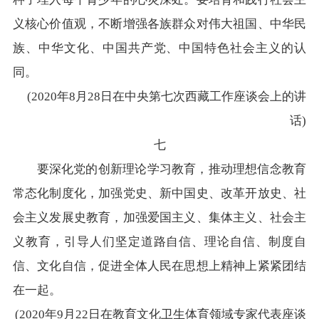
义核心价值观，不断增强各族群众对伟大祖国、中华民
族、中华文化、中国共产党、中国特色社会主义的认
同。
(2020年8月28日在中央第七次西藏工作座谈会上的讲
话)
七
要深化党的创新理论学习教育，推动理想信念教育
常态化制度化，加强党史、新中国史、改革开放史、社
会主义发展史教育，加强爱国主义、集体主义、社会主
义教育，引导人们坚定道路自信、理论自信、制度自
信、文化自信，促进全体人民在思想上精神上紧紧团结
在一起。
(2020年9月22日在教育文化卫生体育领域专家代表座谈