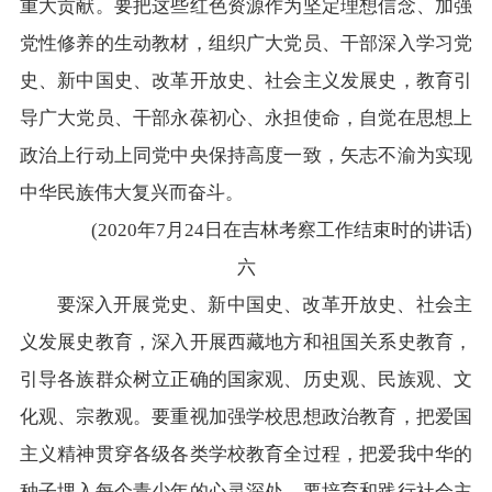
重大贡献。要把这些红色资源作为坚定理想信念、加强
党性修养的生动教材，组织广大党员、干部深入学习党
史、新中国史、改革开放史、社会主义发展史，教育引
导广大党员、干部永葆初心、永担使命，自觉在思想上
政治上行动上同党中央保持高度一致，矢志不渝为实现
中华民族伟大复兴而奋斗。
(2020年7月24日在吉林考察工作结束时的讲话)
六
要深入开展党史、新中国史、改革开放史、社会主
义发展史教育，深入开展西藏地方和祖国关系史教育，
引导各族群众树立正确的国家观、历史观、民族观、文
化观、宗教观。要重视加强学校思想政治教育，把爱国
主义精神贯穿各级各类学校教育全过程，把爱我中华的
种子埋入每个青少年的心灵深处。要培育和践行社会主