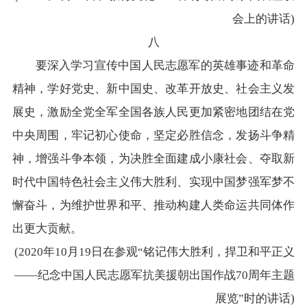
会上的讲话)
八
要深入学习宣传中国人民志愿军的英雄事迹和革命
精神，学好党史、新中国史、改革开放史、社会主义发
展史，激励全党全军全国各族人民更加紧密地团结在党
中央周围，牢记初心使命，坚定必胜信念，发扬斗争精
神，增强斗争本领，为决胜全面建成小康社会、夺取新
时代中国特色社会主义伟大胜利、实现中国梦强军梦不
懈奋斗，为维护世界和平、推动构建人类命运共同体作
出更大贡献。
(2020年10月19日在参观“铭记伟大胜利，捍卫和平正义
——纪念中国人民志愿军抗美援朝出国作战70周年主题
展览”时的讲话)