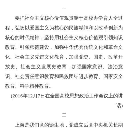
一
要把社会主义核心价值观贯穿于高校办学育人全过
程，弘扬以爱国主义为核心的民族精神和以改革创新为
核心的时代精神，坚持用社会主义核心价值观引领知识
教育、引领师德建设，加强中华优秀传统文化和革命文
化、社会主义先进文化教育，加强党史、国史、改革开
放史、社会主义发展史教育，加强国家意识、法治意
识、社会责任意识教育和民族团结进步教育、国家安全
教育、科学精神教育。
(2016年12月7日在全国高校思想政治工作会议上的讲
话)
二
上海是我们党的诞生地，党成立后党中央机关长期