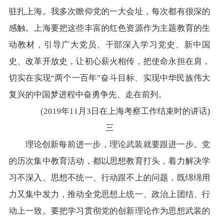
驻扎上海。我多次瞻仰党的一大会址，每次都有很深的
感触。上海要把这些丰富的红色资源作为主题教育的生
动教材，引导广大党员、干部深入学习党史、新中国
史、改革开放史，让初心薪火相传，把使命永担在肩，
切实在实现“两个一百年”奋斗目标、实现中华民族伟大
复兴的中国梦进程中奋勇争先、走在前列。
(2019年11月3日在上海考察工作结束时的讲话)
三
理论创新每前进一步，理论武装就要跟进一步。党
的历次集中教育活动，都以思想教育打头，着力解决学
习不深入、思想不统一、行动跟不上的问题，既绵绵用
力又集中发力，推动全党思想上统一、政治上团结、行
动上一致。要把学习贯彻党的创新理论作为思想武装的