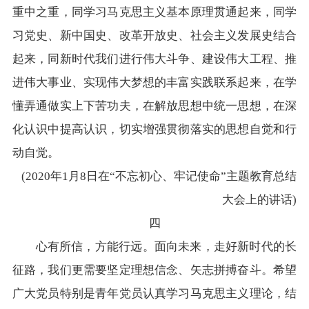
重中之重，同学习马克思主义基本原理贯通起来，同学
习党史、新中国史、改革开放史、社会主义发展史结合
起来，同新时代我们进行伟大斗争、建设伟大工程、推
进伟大事业、实现伟大梦想的丰富实践联系起来，在学
懂弄通做实上下苦功夫，在解放思想中统一思想，在深
化认识中提高认识，切实增强贯彻落实的思想自觉和行
动自觉。
(2020年1月8日在“不忘初心、牢记使命”主题教育总结
大会上的讲话)
四
心有所信，方能行远。面向未来，走好新时代的长
征路，我们更需要坚定理想信念、矢志拼搏奋斗。希望
广大党员特别是青年党员认真学习马克思主义理论，结