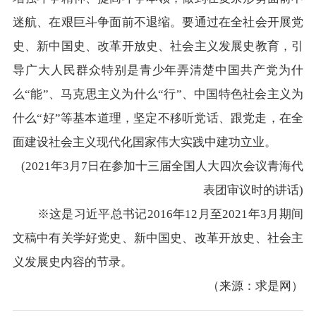
迷航、在艰巨斗争面前不退缩。要通过在全社会开展党
史、新中国史、改革开放史、社会主义发展史教育，引
导广大人民群众特别是青少年弄清楚中国共产党为什
么“能”、马克思主义为什么“行”、中国特色社会主义为
什么“好”等基本道理，坚定不移听党话、跟党走，在全
面建设社会主义现代化国家伟大实践中建功立业。
(2021年3月7日在参加十三届全国人大四次会议青海代
表团审议时的讲话)
※这是习近平总书记2016年12月至2021年3月期间
文稿中有关学好党史、新中国史、改革开放史、社会主
义发展史内容的节录。
（来源：求是网）