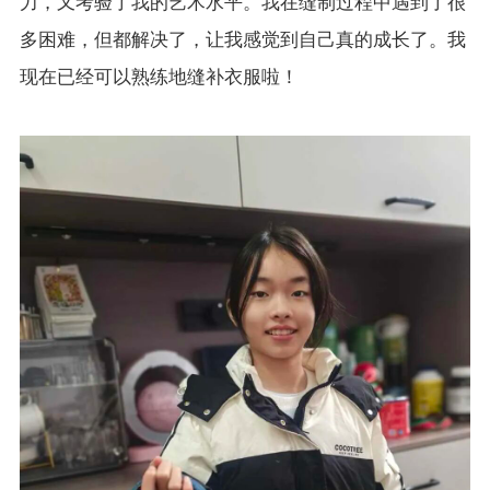
力，又考验了我的艺术水平。我在缝制过程中遇到了很
多困难，但都解决了，让我感觉到自己真的成长了。我
现在已经可以熟练地缝补衣服啦！