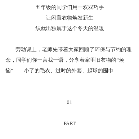
五年级的同学们用一双双巧手
让闲置衣物焕发新生
织就出独属于这个冬天的温暖
劳动课上，老师先带着大家回顾了环保与节约的理
念，同学们你一言我一语，分享着家里旧衣物的“烦
恼”——小了的毛衣、过时的外套、起球的围巾……
01
PART