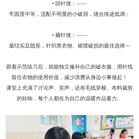
• 回针缝：——
牢固度中等，适配不明显的小破洞，缝合痕迹低调；
• 藏针缝：——
最结实且隐形，针织类衣物、裙摆破损的最佳选择～
跟着示范练习后，就能独立修补自己的破衣服，用针线
留住衣物的使用价值，减少浪费从身边小事做起！
课堂上充满了讨论声、笑声，还有毛线穿梭、布料裁剪
的轻响，每个人都在为自己的温暖作品蓄力。