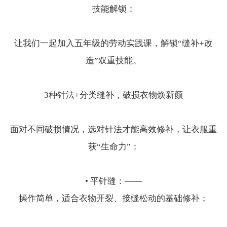
技能解锁：
让我们一起加入五年级的劳动实践课，解锁“缝补+改
造”双重技能。
3种针法+分类缝补，破损衣物焕新颜
面对不同破损情况，选对针法才能高效修补，让衣服重
获“生命力”：
• 平针缝：——
操作简单，适合衣物开裂、接缝松动的基础修补；