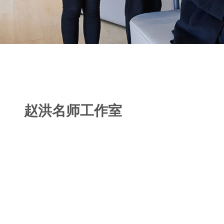
赵洪名师工作室