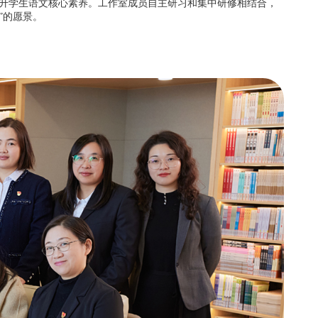
提升学生语文核心素养。工作室成员自主研习和集中研修相结合，
”的愿景。