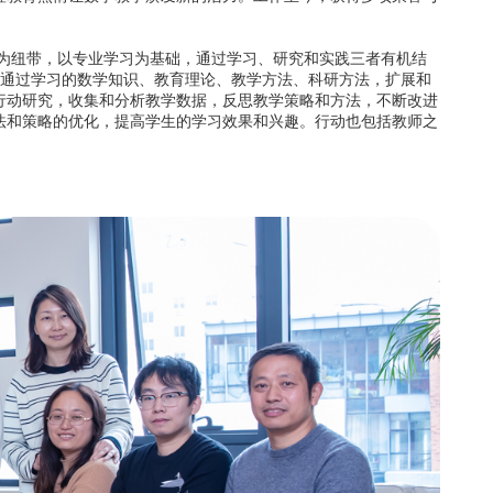
纽带，以专业学习为基础，通过学习、研究和实践三者有机结
们通过学习的数学知识、教育理论、教学方法、科研方法，扩展和
行动研究，收集和分析教学数据，反思教学策略和方法，不断改进
法和策略的优化，提高学生的学习效果和兴趣。行动也包括教师之