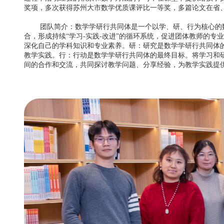
奖项，多次获得苏州大市数学优质课评比一等奖，多篇论文在省
团队简介：数学学研行共同体是一个以学、研、行为核心的数
合，形成持续“学习-实践-改进”的循环系统，促进团体教师的
深化自己的学科知识和专业素养。研：研究是数学学研行共同体
教学实践。行：行动是数学学研行共同体的最终目标。将学习和
间的合作和交流，共同探讨教学问题、分享经验，为教学实践提