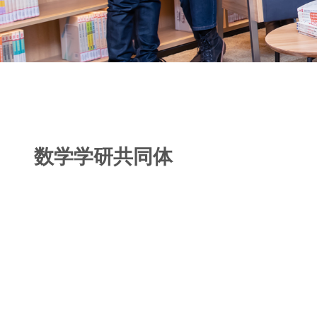
数学学研共同体