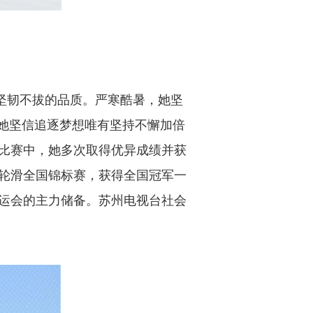
坚韧不拔的品质。严寒酷暑，她坚
，她坚信追逐梦想唯有坚持不懈加倍
比赛中，她多次取得优异成绩并获
轮滑全国锦标赛，获得全国冠军一
运会的主力储备。苏州电视台社会