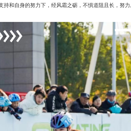
支持和自身的努力下，经风霜之砺，不惧道阻且长，努力