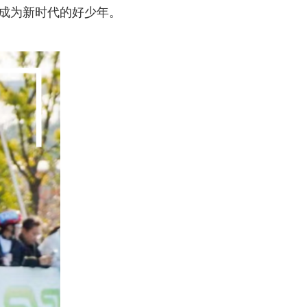
成为新时代的好少年。