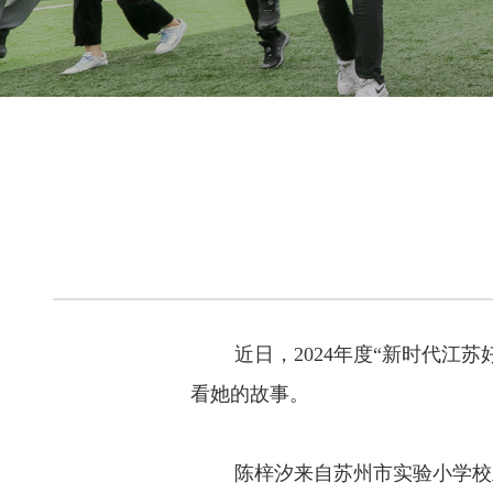
近日，2024年度“新时代江苏
看她的故事。
陈梓汐来自苏州市实验小学校五