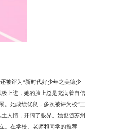
还被评为“新时代好少年之美德少
积极上进，她的脸上总是充满着自信
展。她成绩优良，多次被评为校“三
风土人情，开阔了眼界。她也随苏州
立。在学校、老师和同学的推荐