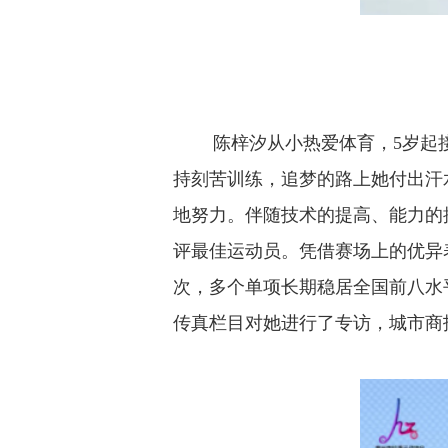
陈梓汐从小热爱体育，5岁起接
持刻苦训练，追梦的路上她付出汗
地努力。伴随技术的提高、能力的
评最佳运动员。凭借赛场上的优异
次，多个单项长期稳居全国前八水
传真栏目对她进行了专访，城市商