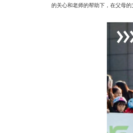
的关心和老师的帮助下，在父母的