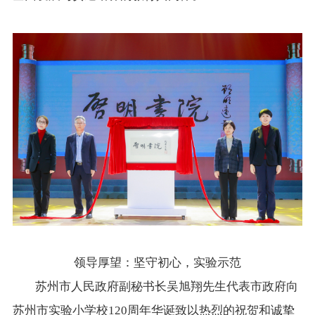
领导厚望：坚守初心，实验示范
苏州市人民政府副秘书长吴旭翔先生代表市政府向
苏州市实验小学校120周年华诞致以热烈的祝贺和诚挚