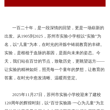
一百二十年，是一段深情的回望，更是一场崭新的
出发。从1905到2025，苏州市实验小学校以“实验”为
名，以“儿童”为本，在时光的淬炼中铸就教育的丰碑。
实验，是根植于血脉的基因，是面向未来的姿态。今
天，我们站在百廿的节点，致敬历史，更眺望远方——
让实验的精神如炬，照亮每一个童年的梦想，让教育的
答案，在时光中愈发清晰、温暖而坚定。
2025年11月27日，苏州市实验小学校迎来了建校
120周年的辉煌时刻，以“百廿实验路·一心为儿童”为主