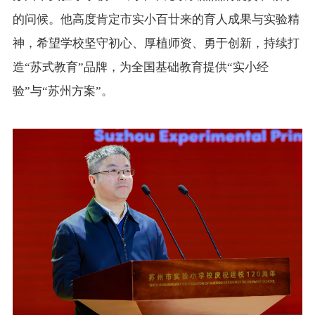
的问候。他高度肯定市实小百廿来的育人成果与实验精
神，希望学校坚守初心、厚植师资、勇于创新，持续打
造“苏式教育”品牌，为全国基础教育提供“实小经
验”与“苏州方案”。