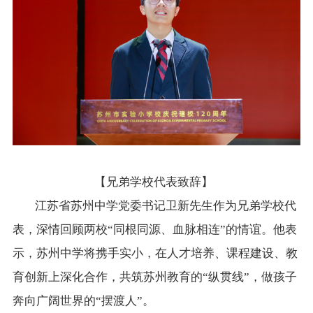
【兄弟学校代表致辞】
江苏省苏州中学党委书记卫新先生作为兄弟学校代
表，深情回顾两校“同根同源、血脉相连”的情谊。他表
示，苏州中学将携手实小，在人才培养、课程建设、教
育创新上深化合作，共筑苏州教育的“纵贯线”，做孩子
奔向广阔世界的“摆渡人”。