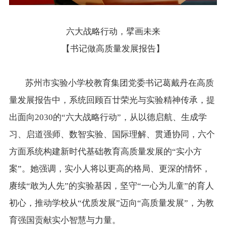
六大战略行动，擘画未来
【书记做高质量发展报告】
苏州市实验小学校教育集团党委书记葛戴丹在高质
量发展报告中，系统回顾百廿荣光与实验精神传承，提
出面向2030的“六大战略行动”，从以德启航、生成学
习、启道强师、数智实验、国际理解、贯通协同，六个
方面系统构建新时代基础教育高质量发展的“实小方
案”。她强调，实小人将以更高的格局、更深的情怀，
赓续“敢为人先”的实验基因，坚守“一心为儿童”的育人
初心，推动学校从“优质发展”迈向“高质量发展”，为教
育强国贡献实小智慧与力量。