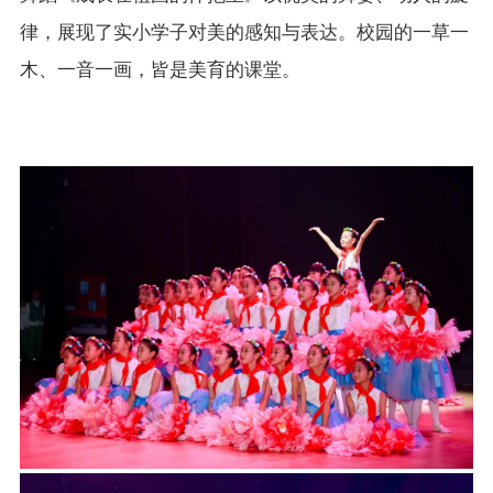
律，展现了实小学子对美的感知与表达。校园的一草一
木、一音一画，皆是美育的课堂。