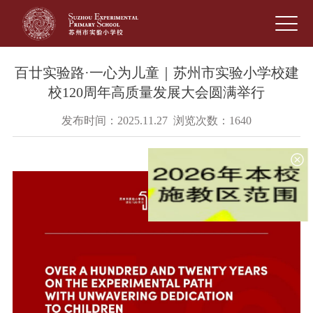
百廿实验路·一心为儿童｜苏州市实验小学校建
校120周年高质量发展大会圆满举行
发布时间：2025.11.27 浏览次数：1640