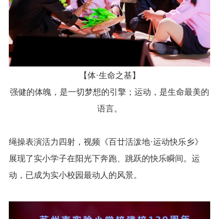
【体·生命之基】
强健的体魄，是一切梦想的引擎；运动，是生命最美的
语言。
绳操表演活力四射，视频《百廿活泼地·运动快乐乡》
展现了实小学子在阳光下奔跑、跳跃的快乐瞬间。运
动，已成为实小校园最动人的风景。