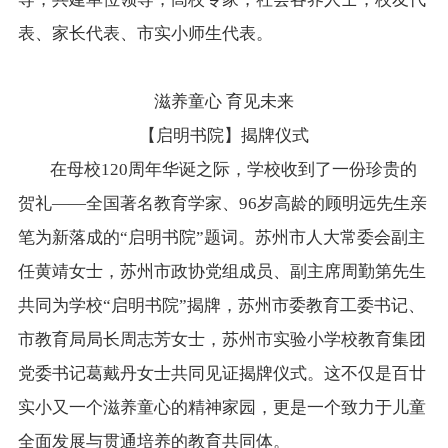
表、家长代表、市实小师生代表。
滋养童心 育见未来
【启明书院】揭牌仪式
在母校120周年华诞之际，学校收到了一份珍贵的
贺礼——全国著名教育学家、96岁高龄的顾明远先生亲
笔为新落成的“启明书院”题词。苏州市人大常委会副主
任黄靖女士，苏州市政协党组成员、副主席周勤第先生
共同为学校“启明书院”揭牌，苏州市委教育工委书记、
市教育局局长周志芳女士，苏州市实验小学校教育集团
党委书记葛戴丹女士共同见证揭牌仪式。这不仅是百廿
实小又一个滋养童心的精神家园，更是一个致力于儿童
全面发展与贯通培养的教育共同体。