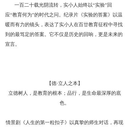
一百二十载光阴流转，实小人始终以“实验”回
应“教育何为”的时代之问。纪录片《实验的答案》以温
暖而有力的镜头，表达了实小人在百廿教育征程中寻找
到的最笃定的答案。它不仅是历史的回响，更是未来的
宣言。
【德·立人之本】
立德树人，是教育的根本；品行，是生命最深厚的底
色。
情景剧《人生的第一粒扣子》以真挚的师生对话，再现