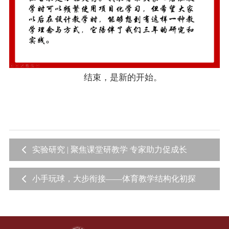
结束，是新的开始。
实验研究 | 聚焦课堂研教学 专家助力促成长
小手玩球，大步衔接——体育教学结构化初探