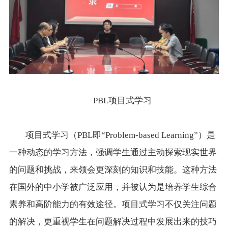
PBL项目式学习
项目式学习（PBL即“Problem-based Learning”）是
一种动态的学习方法，强调学生通过主动探索现实世界
的问题和挑战，来领会更深刻的知识和技能。这种方法
在国外的中小学被广泛应用，并被认为是培养学生综合
素养和高阶能力的有效途径。项目式学习不仅关注问题
的解决，更重视学生在问题解决过程中发展出来的技巧