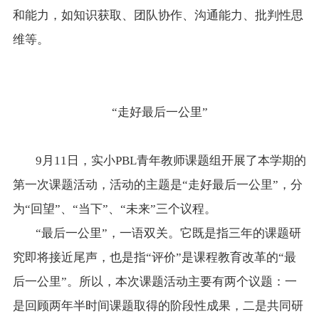
和能力，如知识获取、团队协作、沟通能力、批判性思
维等。
“走好最后一公里”
9月11日，实小PBL青年教师课题组开展了本学期的
第一次课题活动，活动的主题是“走好最后一公里”，分
为“回望”、“当下”、“未来”三个议程。
“最后一公里”，一语双关。它既是指三年的课题研
究即将接近尾声，也是指“评价”是课程教育改革的“最
后一公里”。所以，本次课题活动主要有两个议题：一
是回顾两年半时间课题取得的阶段性成果，二是共同研