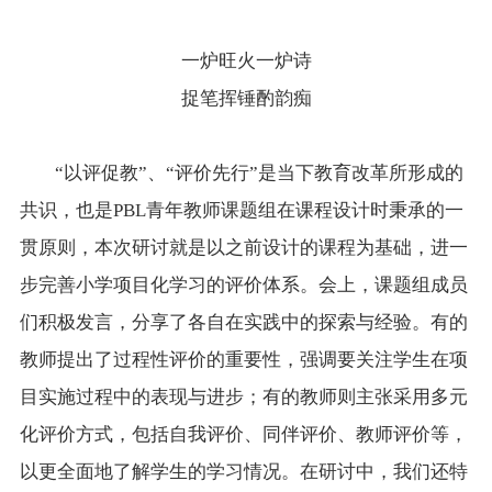
一炉旺火一炉诗
捉笔挥锤酌韵痴
“以评促教”、“评价先行”是当下教育改革所形成的
共识，也是PBL青年教师课题组在课程设计时秉承的一
贯原则，本次研讨就是以之前设计的课程为基础，进一
步完善小学项目化学习的评价体系。会上，课题组成员
们积极发言，分享了各自在实践中的探索与经验。有的
教师提出了过程性评价的重要性，强调要关注学生在项
目实施过程中的表现与进步；有的教师则主张采用多元
化评价方式，包括自我评价、同伴评价、教师评价等，
以更全面地了解学生的学习情况。在研讨中，我们还特