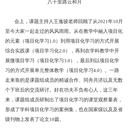
八千里路云和月
会上，课题主持人王逸骏老师回顾了从2021年10月
至今大家一起走过的风风雨雨。从在教学中融入项目化
的元素（项目化学习1.0）到用项目化学习的方式开展
综合实践课（项目学习化2.0），再到在学科教学中开
展微项目学习（项目化学习3.0），最后到以项目化学
习的方式开展单元整体教学（项目化学习4.0）。一路
走来靠的是课题组成员的精诚合作、同舟共济以及无数
个下班后的交流研讨。好在功夫不负有心人，这三年
来，课题组成员研制出了项目化学习的课堂观察量表，
形成了学科项目化学习的案例集，也在国家级以及及省
级刊物上发表了论文10篇。