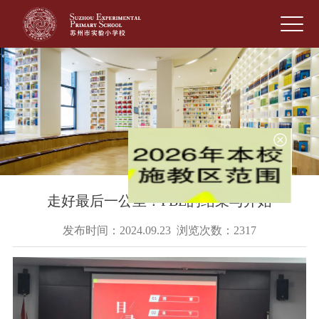
走好最后一公里！PBL的结束与开始
发布时间：2024.09.23 浏览次数：2317