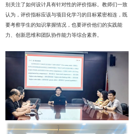
别关注了如何设计具有针对性的评价指标。教师们一致
认为，评价指标应该与项目化学习的目标紧密相连，既
要考察学生的知识掌握情况，也要评价他们的实践能
力、创新思维和团队协作能力等综合素养。