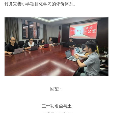
讨并完善小学项目化学习的评价体系。
回望：
三十功名尘与土