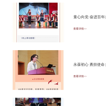
童心向党·奋进百年
查看详情>>
永葆初心 勇担使命
查看详情>>