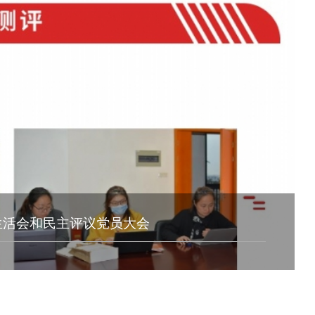
生活会和民主评议党员大会