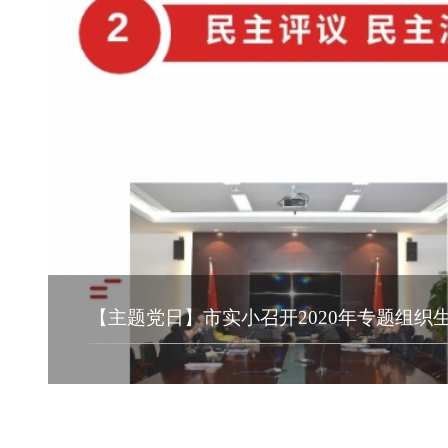
【主题党日】市实小召开2020年专题组织