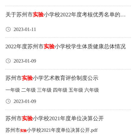
关于苏州市
实验
小学校2022年度考核优秀名单的公
示
2023-01-11
2022年度苏州市
实验
小学校学生体质健康总体情况
2023-01-09
苏州市
实验
小学艺术教育评价制度公示
一年级 二年级 三年级 四年级 五年级 六年级
2023-01-09
苏州市
实验
小学校2021年度单位决算公开
苏州市
小学校2021年度单位决算公开.pdf
实验