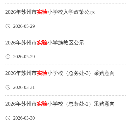
2026年苏州市
实验
小学校入学政策公示
2026-05-29
2026年苏州市
实验
小学施教区公示
2026-05-29
2026年苏州市
实验
小学校（总务处-3）采购意向
2026-03-31
2026年苏州市
实验
小学校（总务处-2）采购意向
2026-03-30