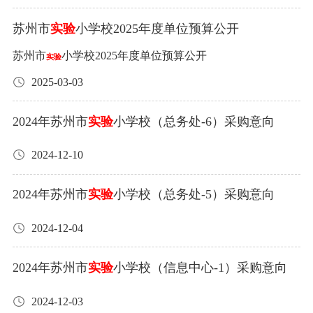
苏州市
实验
小学校2025年度单位预算公开
苏州市
小学校2025年度单位预算公开
实验
2025-03-03
2024年苏州市
实验
小学校（总务处-6）采购意向
2024-12-10
2024年苏州市
实验
小学校（总务处-5）采购意向
2024-12-04
2024年苏州市
实验
小学校（信息中心-1）采购意向
2024-12-03