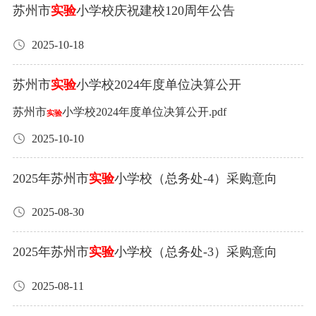
位：江苏协诚工程咨询有限公司联 系 人：宋羽、束政融 联
苏州市
实验
小学校庆祝建校120周年公告
系电话：0512-686609892、招标人：苏州市
小学校联系
实验
人：王静联系电话：13862423090江苏协诚工程咨询有限公
2025-10-18
司2025年12月09日
苏州市
实验
小学校2024年度单位决算公开
苏州市
小学校2024年度单位决算公开.pdf
实验
2025-10-10
2025年苏州市
实验
小学校（总务处-4）采购意向
2025-08-30
2025年苏州市
实验
小学校（总务处-3）采购意向
2025-08-11