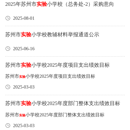
2025年苏州市
实验
小学校（总务处-2）采购意向
2025-08-01
苏州市
实验
小学校教辅材料举报通道公示
2025-06-16
苏州市
实验
小学校2025年度项目支出绩效目标
苏州市
小学校2025年度项目支出绩效目标
实验
2025-03-03
苏州市
实验
小学校2025年度部门整体支出绩效目标
苏州市
小学校2025年度部门整体支出绩效目标
实验
2025-03-03