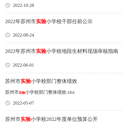
2022-10-28
2022年苏州市
实验
小学校干部任前公示
2022-08-24
2022年苏州市
实验
小学校地段生材料现场审核指南
2022-06-01
苏州市
实验
小学校部门整体绩效
苏州市
小学校部门整体绩效.xlsx
实验
2022-05-07
苏州市
实验
小学校2022年度单位预算公开