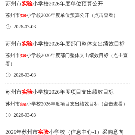
苏州市
实验
小学校2026年度单位预算公开
苏州市
小学校2026年度单位预算公开（点击查看）
实验
2026-03-03
苏州市
实验
小学校2026年度部门整体支出绩效目标
苏州市
小学校2026年度部门整体支出绩效目标（点击查
实验
看）
2026-03-03
苏州市
实验
小学校2026年度项目支出绩效目标
苏州市
小学校2026年度项目支出绩效目标（点击查看）
实验
2026-03-03
2026年苏州市
实验
小学校（信息中心-1）采购意向