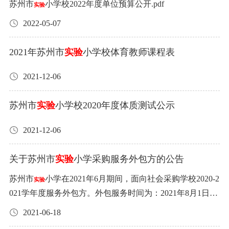
苏州市
小学校2022年度单位预算公开.pdf
实验
2022-05-07
2021年苏州市
实验
小学校体育教师课程表
2021-12-06
苏州市
实验
小学校2020年度体质测试公示
2021-12-06
关于苏州市
实验
小学采购服务外包方的公告
苏州市
小学在2021年6月期间，面向社会采购学校2020-2
实验
021学年度服务外包方。外包服务时间为：2021年8月1日到
2022年7月31日。本次采购时间为发布之日起两周结束，欢
2021-06-18
迎有意者前来联系或者递交相关材料。联系方式：黄克华1